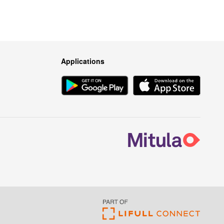
Applications