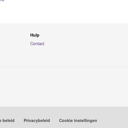
Hulp
Contact
e beleid
Privacybeleid
Cookie instellingen