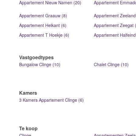
Appartement Nieuw Namen (20)
Appartement Emmado
Appartement Graauw (8)
Appartement Zeeland
Appartement Heikant (6)
Appartement Zeegat (
Appartement T Hoekje (6)
Appartement Halfeind
Vastgoedtypes
Bungalow Clinge (10)
Chalet Clinge (10)
Kamers
3 Kamers Appartement Clinge (6)
Te koop
Clinge
Appartementen Zeela