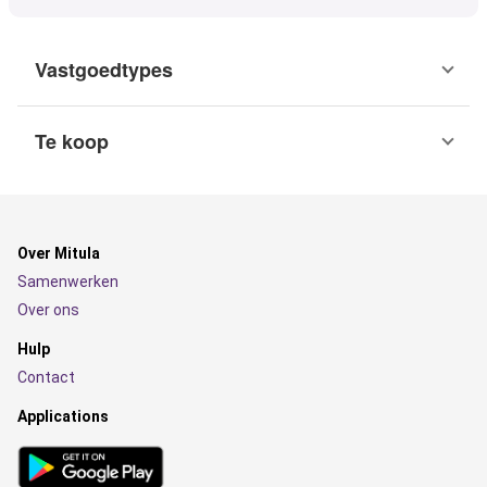
Vastgoedtypes
Te koop
Over Mitula
Samenwerken
Over ons
Hulp
Contact
Applications