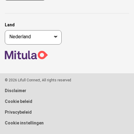
Land
© 2026 Lifull Connect, All rights reserved
Disclaimer
Cookie beleid
Privacybeleid
Cookie instellingen